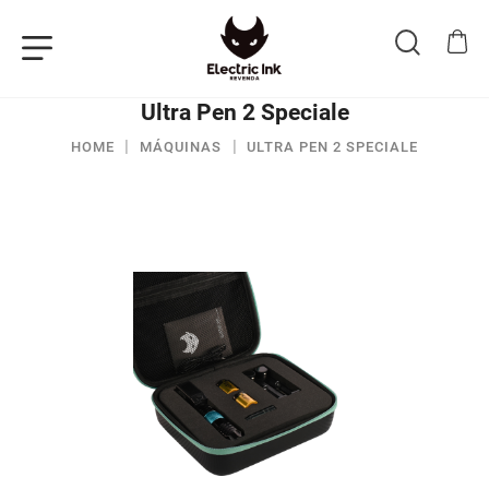
Ultra Pen 2 Speciale
HOME
MÁQUINAS
ULTRA PEN 2 SPECIALE