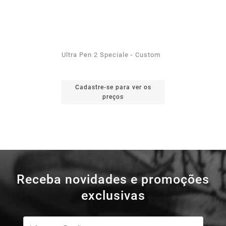
Ultra Pen 2 Speciale - Custom
Cadastre-se para ver os
preços
Receba novidades e promoções
exclusivas