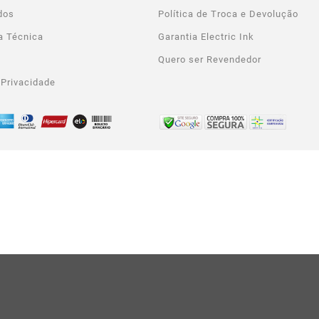
dos
Política de Troca e Devolução
a Técnica
Garantia Electric Ink
Quero ser Revendedor
 Privacidade