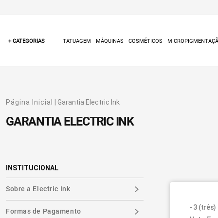
+ CATEGORIAS
TATUAGEM
MÁQUINAS
COSMÉTICOS
MICROPIGMENTAÇ
Página Inicial
| Garantia Electric Ink
GARANTIA ELECTRIC INK
INSTITUCIONAL
Sobre a Electric Ink
- 3 (três
Formas de Pagamento