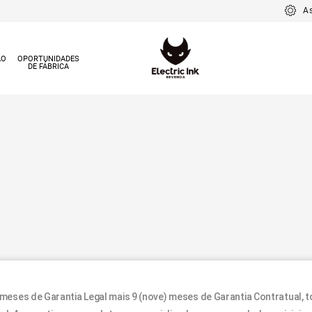
A
ÃO
OPORTUNIDADES
DE FÁBRICA
) meses de Garantia Legal mais 9 (nove) meses de Garantia Contratual, 