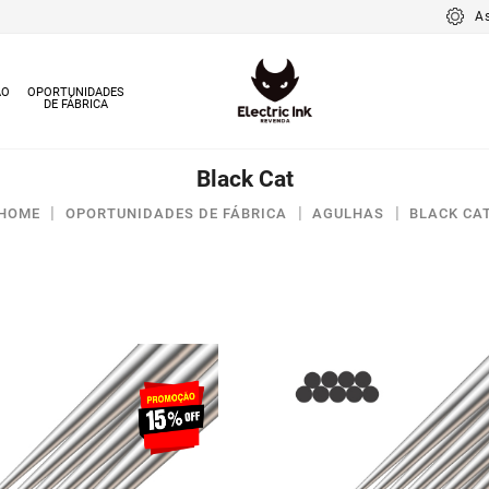
A
ÃO
OPORTUNIDADES
DE FÁBRICA
Black Cat
HOME
OPORTUNIDADES DE FÁBRICA
AGULHAS
BLACK CA