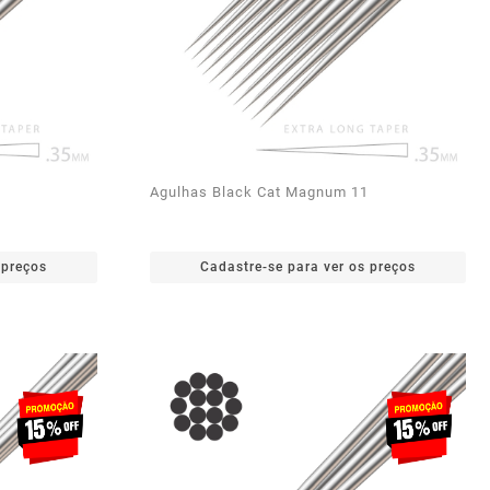
Agulhas Black Cat Magnum 11
 preços
Cadastre-se para ver os preços