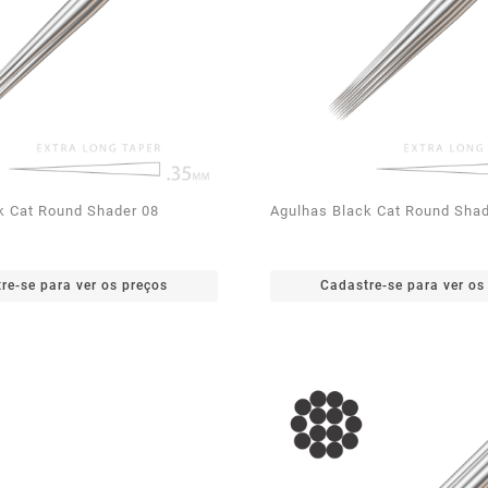
k Cat Round Shader 08
Agulhas Black Cat Round Shad
re-se para ver os preços
Cadastre-se para ver os