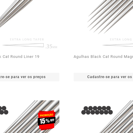
k Cat Round Liner 19
Agulhas Black Cat Round Ma
re-se para ver os preços
Cadastre-se para ver os