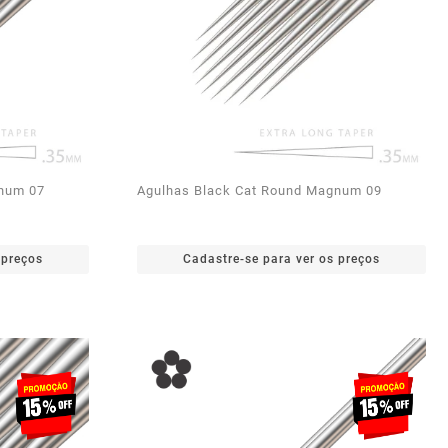
gnum 07
Agulhas Black Cat Round Magnum 09
 preços
Cadastre-se para ver os preços