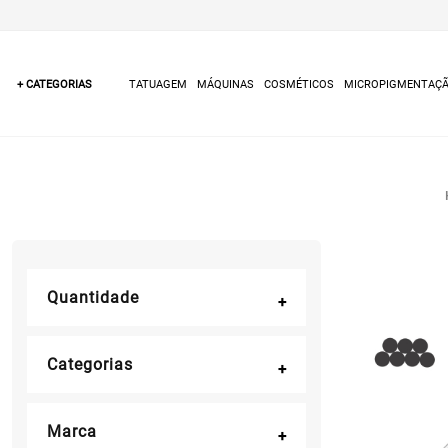
+ CATEGORIAS
TATUAGEM
MÁQUINAS
COSMÉTICOS
MICROPIGMENTAÇ
Quantidade
Categorias
Marca