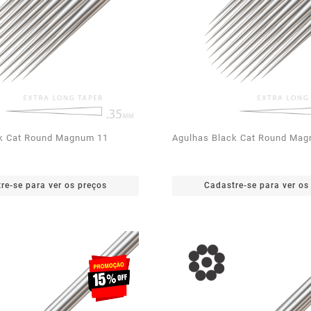
ck Cat Round Magnum 11
Agulhas Black Cat Round Ma
re-se para ver os preços
Cadastre-se para ver os