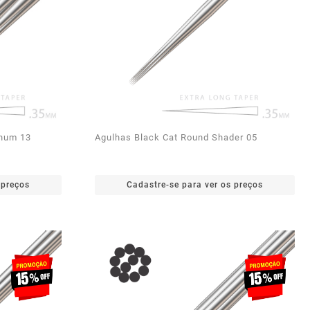
gnum 13
Agulhas Black Cat Round Shader 05
 preços
Cadastre-se para ver os preços