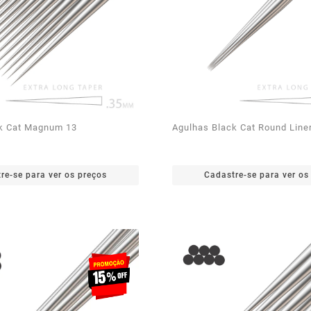
k Cat Magnum 13
Agulhas Black Cat Round Line
re-se para ver os preços
Cadastre-se para ver os