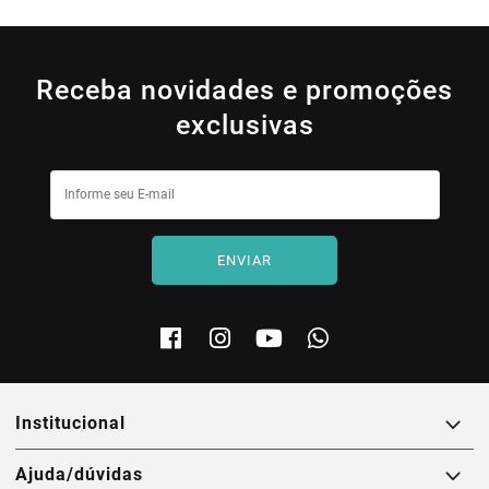
Receba novidades e promoções
exclusivas
ENVIAR
institucional
ajuda/dúvidas