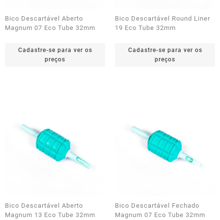
Bico Descartável Aberto
Bico Descartável Round Liner
Magnum 07 Eco Tube 32mm
19 Eco Tube 32mm
Cadastre-se para ver os
Cadastre-se para ver os
preços
preços
Bico Descartável Aberto
Bico Descartável Fechado
Magnum 13 Eco Tube 32mm
Magnum 07 Eco Tube 32mm