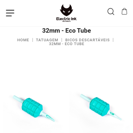
32mm - Eco Tube
HOME
TATUAGEM
BICOS DESCARTÁVEIS
32MM - ECO TUBE