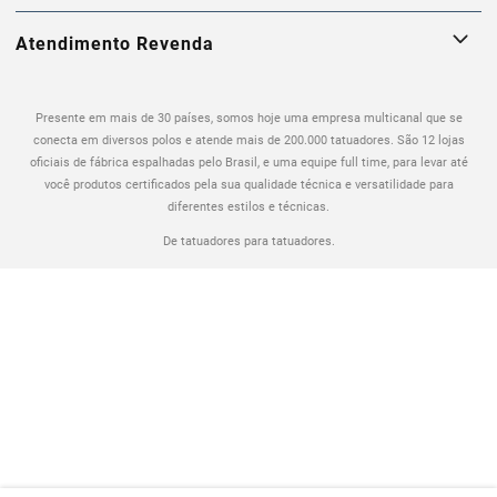
Atendimento Revenda
Presente em mais de 30 países, somos hoje uma empresa multicanal que se
conecta em diversos polos e atende mais de 200.000 tatuadores. São 12 lojas
oficiais de fábrica espalhadas pelo Brasil, e uma equipe full time, para levar até
você produtos certificados pela sua qualidade técnica e versatilidade para
diferentes estilos e técnicas.
De tatuadores para tatuadores.