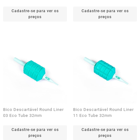
Cadastre-se para ver os
Cadastre-se para ver os
preços
preços
Bico Descartável Round Liner
Bico Descartável Round Liner
03 Eco Tube 32mm
11 Eco Tube 32mm
Cadastre-se para ver os
Cadastre-se para ver os
preços
preços