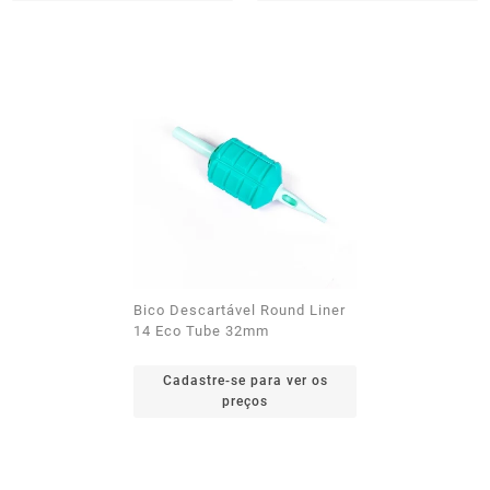
Bico Descartável Round Liner
14 Eco Tube 32mm
Cadastre-se para ver os
preços