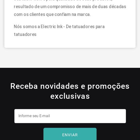
resultado de um compromisso de mais de duas décadas
com os clientes que confiam na marca.
Nós somos a Electric Ink - De tatuadores para
tatuadores
Receba novidades e promoções
exclusivas
ENVIAR