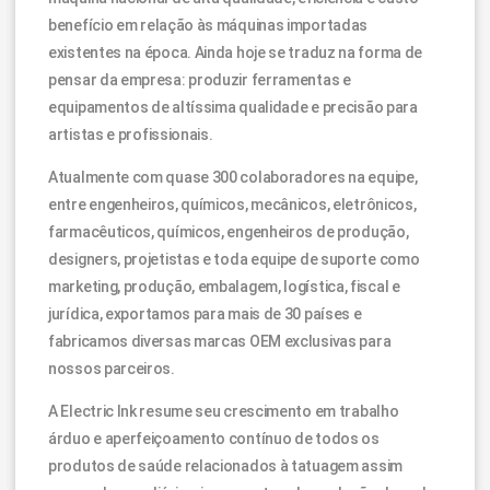
benefício em relação às máquinas importadas
existentes na época. Ainda hoje se traduz na forma de
pensar da empresa: produzir ferramentas e
equipamentos de altíssima qualidade e precisão para
artistas e profissionais.
Atualmente com quase 300 colaboradores na equipe,
entre engenheiros, químicos, mecânicos, eletrônicos,
farmacêuticos, químicos, engenheiros de produção,
designers, projetistas e toda equipe de suporte como
marketing, produção, embalagem, logística, fiscal e
jurídica, exportamos para mais de 30 países e
fabricamos diversas marcas OEM exclusivas para
nossos parceiros.
A Electric Ink resume seu crescimento em trabalho
árduo e aperfeiçoamento contínuo de todos os
produtos de saúde relacionados à tatuagem assim