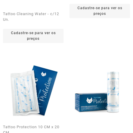
Cadastre-se para ver os
Tattoo Cleaning Water - c/12
preços
Un.
Cadastre-se para ver os
preços
Tattoo Protection 10 CM x 20
CM