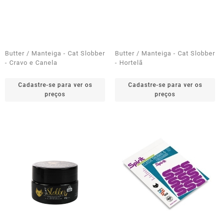
Butter / Manteiga - Cat Slobber
Butter / Manteiga - Cat Slobber
- Cravo e Canela
- Hortelã
Cadastre-se para ver os
Cadastre-se para ver os
preços
preços