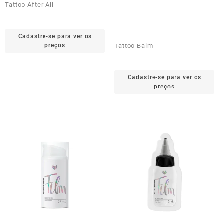
Tattoo After All
Cadastre-se para ver os
preços
Tattoo Balm
Cadastre-se para ver os
preços