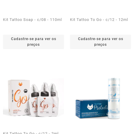
Kit Tattoo Soap - c/08 - 110ml
Kit Tattoo To Go - c/12 - 12ml
Cadastre-se para ver os
Cadastre-se para ver os
preços
preços
Kit Tattoo To Go - c/12 - 2ml