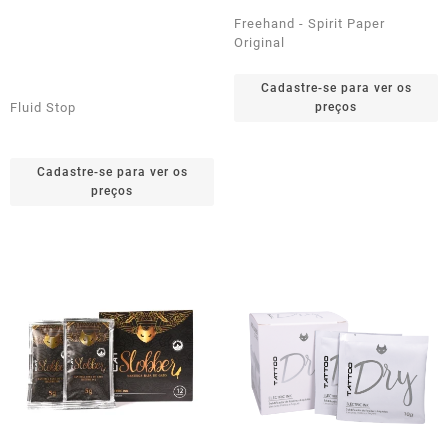
Freehand - Spirit Paper
Original
Cadastre-se para ver os
Fluid Stop
preços
Cadastre-se para ver os
preços