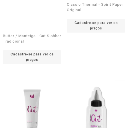
Classic Thermal - Spirit Paper
Original
Cadastre-se para ver os
preços
Butter / Manteiga - Cat Slobber
Tradicional
Cadastre-se para ver os
preços