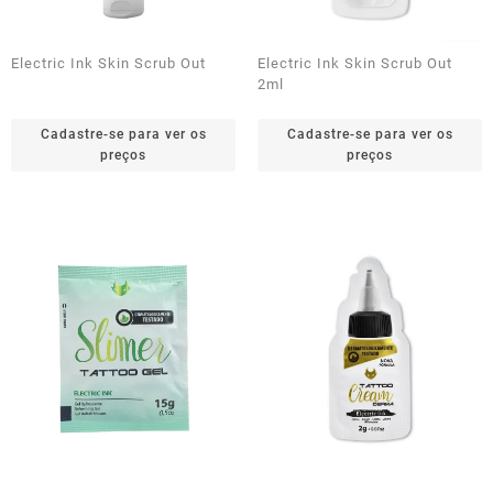
Electric Ink Skin Scrub Out
Electric Ink Skin Scrub Out
2ml
Cadastre-se para ver os
Cadastre-se para ver os
preços
preços