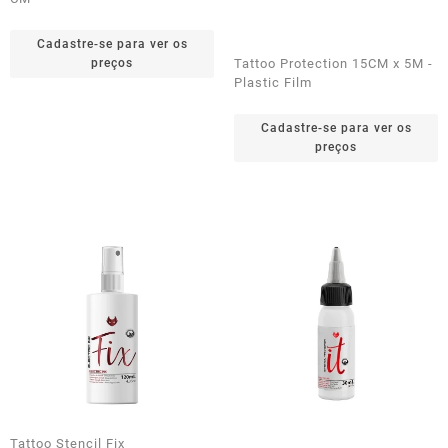
Cadastre-se para ver os
preços
Tattoo Protection 15CM x 5M -
Plastic Film
Cadastre-se para ver os
preços
Tattoo Stencil Fix