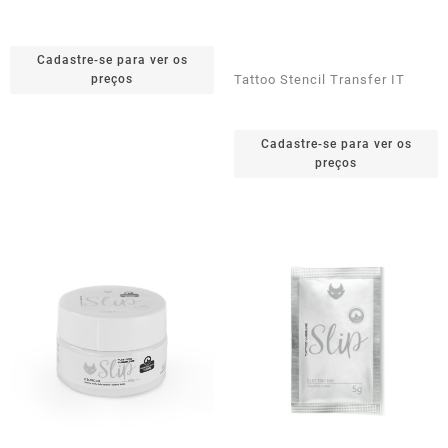
Cadastre-se para ver os
preços
Tattoo Stencil Transfer IT
Cadastre-se para ver os
preços