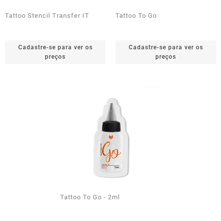
Tattoo Stencil Transfer IT
Tattoo To Go
Cadastre-se para ver os
Cadastre-se para ver os
preços
preços
Tattoo To Go - 2ml