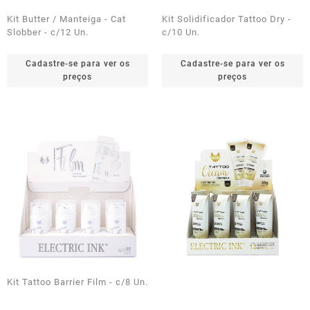
Kit Butter / Manteiga - Cat
Kit Solidificador Tattoo Dry -
Slobber - c/12 Un.
c/10 Un.
Cadastre-se para ver os
Cadastre-se para ver os
preços
preços
Kit Tattoo Barrier Film - c/8 Un.