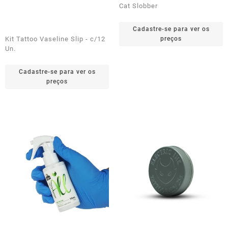
Cat Slobber
Cadastre-se para ver os
Kit Tattoo Vaseline Slip - c/12
preços
Un.
Cadastre-se para ver os
preços