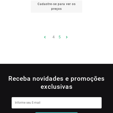
Cadastre-se para ver os
preços
4
5
Receba novidades e promoções
exclusivas