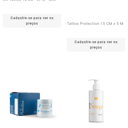
Cadastre-se para ver os
preços
Tattoo Protection 15 CM x 5 M
Cadastre-se para ver os
preços