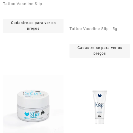
Tattoo Vaseline Slip
Cadastre-se para ver os
preços
Tattoo Vaseline Slip - 5g
Cadastre-se para ver os
preços