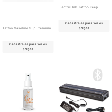
Electric Ink Tattoo Keep
Cadastre-se para ver os
Tattoo Vaseline Slip Premium
preços
Cadastre-se para ver os
preços