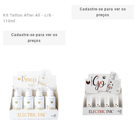
Cadastre-se para ver os
Kit Tattoo After All - c/8 -
preços
110ml
Cadastre-se para ver os
preços