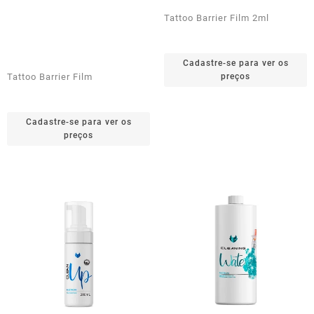
Tattoo Barrier Film 2ml
Cadastre-se para ver os
Tattoo Barrier Film
preços
Cadastre-se para ver os
preços