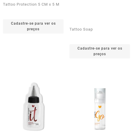
Tattoo Protection 5 CM x 5 M
Cadastre-se para ver os
preços
Tattoo Soap
Cadastre-se para ver os
preços