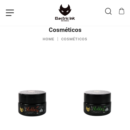
Cosméticos
HOME
COSMÉTICOS