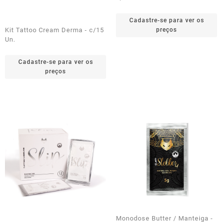
Cadastre-se para ver os
Kit Tattoo Cream Derma - c/15
preços
Un.
Cadastre-se para ver os
preços
Monodose Butter / Manteiga -