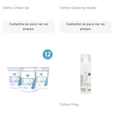
Tattoo Clean Up
Tattoo Cleaning Water
Cadastre-se para ver os
Cadastre-se para ver os
preços
preços
Tattoo Prep