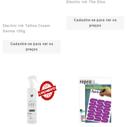
Electric Ink The Gloo
Cadastre-se para ver os
Electric Ink Tattoo Cream
preços
Derma 100g
Cadastre-se para ver os
preços