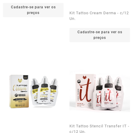
Cadastre-se para ver os
preços
Kit Tattoo Cream Derma - c/12
Un.
Cadastre-se para ver os
preços
Kit Tattoo Stencil Transfer IT -
c/12 Un.