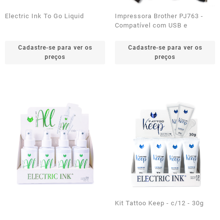
Electric Ink To Go Liquid
Impressora Brother PJ763 -
Compatível com USB e
Sistema Bluetooth de
Dispositivos Androids
Cadastre-se para ver os
Cadastre-se para ver os
preços
preços
Kit Tattoo Keep - c/12 - 30g