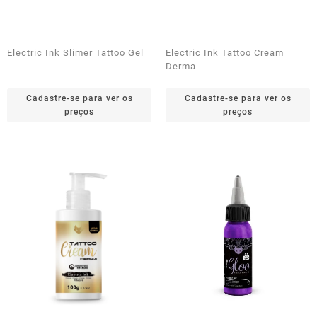
Electric Ink Slimer Tattoo Gel
Electric Ink Tattoo Cream
Derma
Cadastre-se para ver os
Cadastre-se para ver os
preços
preços