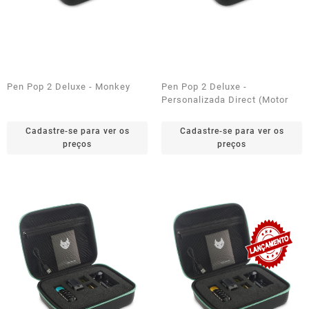
Pen Pop 2 Deluxe - Monkey
Pen Pop 2 Deluxe -
Personalizada Direct (Motor
Mabuchi)
Cadastre-se para ver os
Cadastre-se para ver os
preços
preços