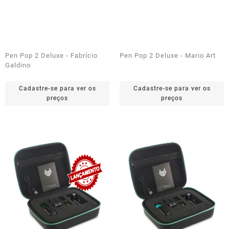
Pen Pop 2 Deluxe - Fabrício
Pen Pop 2 Deluxe - Mario Art
Galdino
Cadastre-se para ver os
Cadastre-se para ver os
preços
preços