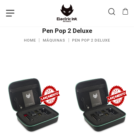
Pen Pop 2 Deluxe
HOME
MÁQUINAS
PEN POP 2 DELUXE